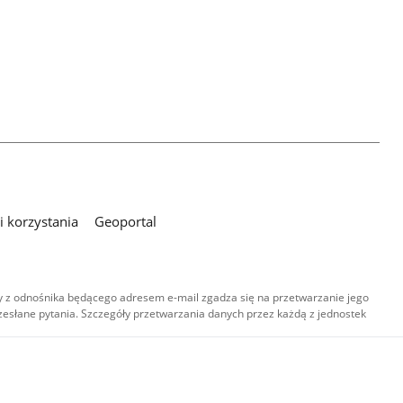
 korzystania
Geoportal
 z odnośnika będącego adresem e-mail zgadza się na przetwarzanie jego
esłane pytania. Szczegóły przetwarzania danych przez każdą z jednostek
,