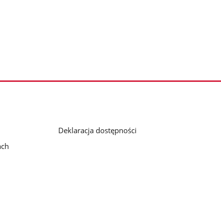
Deklaracja dostępności
ach