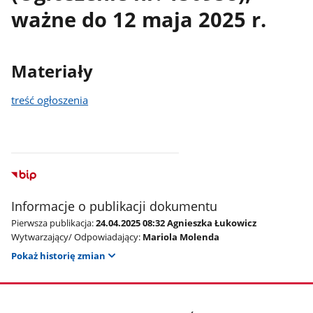
ważne do 12 maja 2025 r.
Materiały
treść ogłoszenia
Informacje o publikacji dokumentu
Pierwsza publikacja:
24.04.2025 08:32 Agnieszka Łukowicz
Wytwarzający/ Odpowiadający:
Mariola Molenda
Pokaż historię zmian