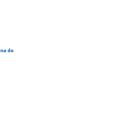
ana do