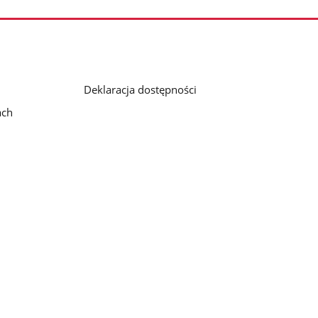
Deklaracja dostępności
ach