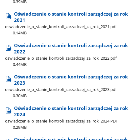
0.39MB
Oświadczenie o stanie kontroli zarządczej za rok
2021
oswiadczenie​_o​_stanie​_kontroli​_zarzadczej​_za​_rok​_2021.pdf
0.14MB
Oświadczenie o stanie kontroli zarządczej za rok
2022
oswiadczenie​_o​_stanie​_kontroli​_zarzadczej​_za​_rok​_2022.pdf
0.44MB
Oświadczenie o stanie kontroli zarządczej za rok
2023
oswiadczenie​_o​_stanie​_kontroli​_zarzadczej​_za​_rok​_2023.pdf
0.30MB
Oświadczenie o stanie kontroli zarządczej za rok
2024
oswiadczenie​_o​_stanie​_kontroli​_zarzadczej​_za​_rok​_2024.PDF
0.29MB
Oświadczenie o stanie kontroli zarządczej za rok