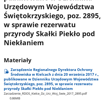
Urzędowym Województwa
Świętokrzyskiego, poz. 2895,
w sprawie rezerwatu
przyrody Skałki Piekło pod
Niekłaniem
Materiały
Zarządzenie Regionalnego Dyrektora Ochrony
Środowiska w Kielcach z dnia 20 września 2017 r.,
publikowane w Dzienniku Urzędowym Województwa
Świętokrzyskiego, poz. 2895, w sprawie rezerwatu
przyrody Skałki Piekło pod Niekłaniem
Zarzadzenie​_RDOS​_Kielce​_Dz​_Urz​_Woj​_Swie​_2017​_2895.pdf
0.86MB