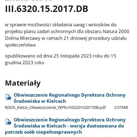
III.6320.15.2017.DB
w sprawie możliwości składania uwag i wniosków do
projektu planu zadań ochronnych dla obszaru Natura 2000
Dolina Mierzawy w ramach 21 dniowej procedury udziału
społeczeństwa
opublikowano od dnia 25 listopada 2023 roku do 15
grudnia 2023 roku
Materiały
Obwieszczenie Regionalnego Dyrektora Ochrony
Środowiska w Kielcach
RDOS​_Kielce​_Obwieszczenie​_WPN-III6320152017DB.pdf
0.57MB
Obwieszczenie Regionalnego Dyrektora Ochrony
Środowiska w Kielcach - wersja dostosowana do
potrzeb osób niepełnosprawnych