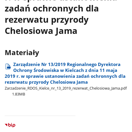
zadań ochronnych dla
rezerwatu przyrody
Chelosiowa Jama
Materiały
Zarządzenie Nr 13/2019 Regionalnego Dyrektora
Ochrony Środowiska w Kielcach z dnia 11 maja
2019 r. w sprawie ustanowienia zadań ochronnych dla
rezerwatu przyrody Chelosiowa Jama
Zarzadzenie​_RDOS​_Kielce​_nr​_13​_2019​_rezerwat​_Chelosiowa​_Jama.pdf
1.83MB