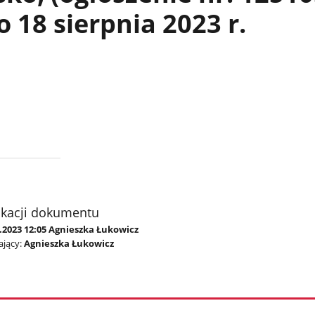
 18 sierpnia 2023 r.
ikacji dokumentu
.2023 12:05 Agnieszka Łukowicz
jący:
Agnieszka Łukowicz