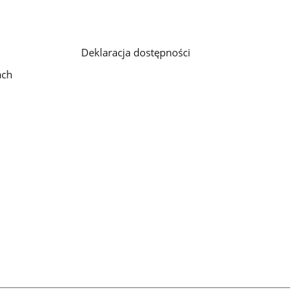
Deklaracja dostępności
ach