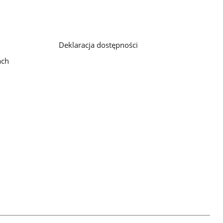
Deklaracja dostępności
ach