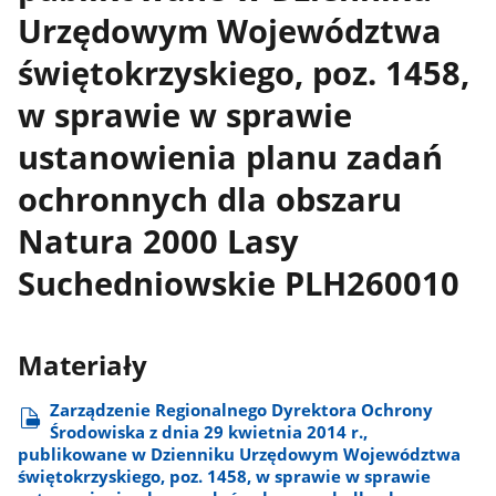
Urzędowym Województwa
świętokrzyskiego, poz. 1458,
w sprawie w sprawie
ustanowienia planu zadań
ochronnych dla obszaru
Natura 2000 Lasy
Suchedniowskie PLH260010
Materiały
Zarządzenie Regionalnego Dyrektora Ochrony
Środowiska z dnia 29 kwietnia 2014 r.,
publikowane w Dzienniku Urzędowym Województwa
świętokrzyskiego, poz. 1458, w sprawie w sprawie