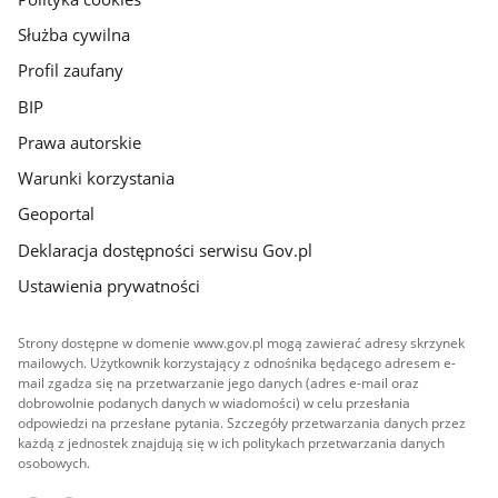
Służba cywilna
Profil zaufany
BIP
Prawa autorskie
Warunki korzystania
Geoportal
Deklaracja dostępności serwisu Gov.pl
Ustawienia prywatności
Strony dostępne w domenie www.gov.pl mogą zawierać adresy skrzynek
mailowych. Użytkownik korzystający z odnośnika będącego adresem e-
mail zgadza się na przetwarzanie jego danych (adres e-mail oraz
dobrowolnie podanych danych w wiadomości) w celu przesłania
odpowiedzi na przesłane pytania. Szczegóły przetwarzania danych przez
każdą z jednostek znajdują się w ich politykach przetwarzania danych
osobowych.