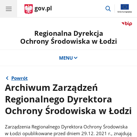
gov.pl
przejdź
do
wyszukiwar
Regionalna Dyrekcja
Ochrony Środowiska w Łodzi
MENU
Powrót
Archiwum Zarządzeń
Regionalnego Dyrektora
Ochrony Środowiska w Łodzi
Zarządzenia Regionalnego Dyrektora Ochrony Środowiska
w Łodzi opublikowane przed dniem 29.12. 2021 r., znajdują