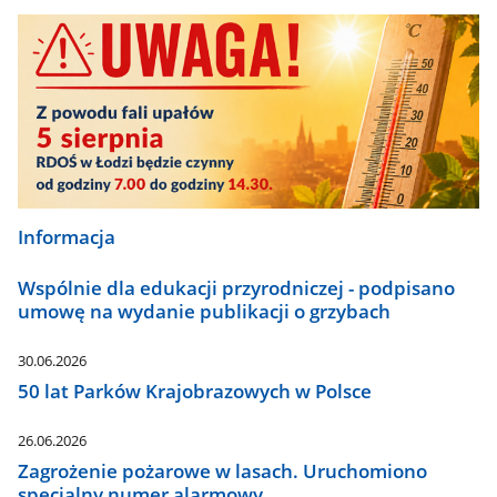
Informacja
Wspólnie dla edukacji przyrodniczej - podpisano
umowę na wydanie publikacji o grzybach
30.06.2026
50 lat Parków Krajobrazowych w Polsce
26.06.2026
Zagrożenie pożarowe w lasach. Uruchomiono
specjalny numer alarmowy