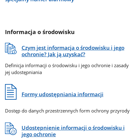
Informacja o środowisku
Czym jest informacja o środowisku i jego
ochronie? Jak ją uzyskać?
Definicja informacji o środowisku i jego ochronie i zasady
jej udostępniania
Formy udostępniania informacji
Dostęp do danych przestrzennych form ochrony przyrody
Udostępnienie informacji o środowisku i
jego ochronie