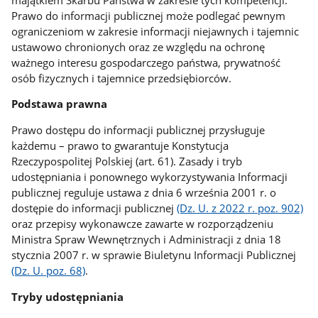
Prawo do informacji publicznej może podlegać pewnym
ograniczeniom w zakresie informacji niejawnych i tajemnic
ustawowo chronionych oraz ze względu na ochronę
ważnego interesu gospodarczego państwa, prywatność
osób fizycznych i tajemnice przedsiębiorców.
Podstawa prawna
Prawo dostępu do informacji publicznej przysługuje
każdemu – prawo to gwarantuje Konstytucja
Rzeczypospolitej Polskiej (art. 61). Zasady i tryb
udostępniania i ponownego wykorzystywania Informacji
publicznej reguluje ustawa z dnia 6 września 2001 r. o
dostępie do informacji publicznej
(Dz. U. z 2022 r. poz. 902)
oraz przepisy wykonawcze zawarte w rozporządzeniu
Ministra Spraw Wewnętrznych i Administracji z dnia 18
stycznia 2007 r. w sprawie Biuletynu Informacji Publicznej
(Dz. U. poz. 68)
.
Tryby udostępniania