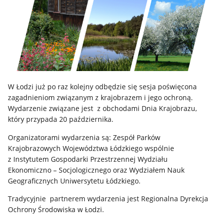
W Łodzi już po raz kolejny odbędzie się sesja poświęcona
zagadnieniom związanym z krajobrazem i jego ochroną.
Wydarzenie związane jest z obchodami Dnia Krajobrazu,
który przypada 20 października.
Organizatorami wydarzenia są: Zespół Parków
Krajobrazowych Województwa Łódzkiego wspólnie
z Instytutem Gospodarki Przestrzennej Wydziału
Ekonomiczno – Socjologicznego oraz Wydziałem Nauk
Geograficznych Uniwersytetu Łódzkiego.
Tradycyjnie partnerem wydarzenia jest Regionalna Dyrekcja
Ochrony Środowiska w Łodzi.