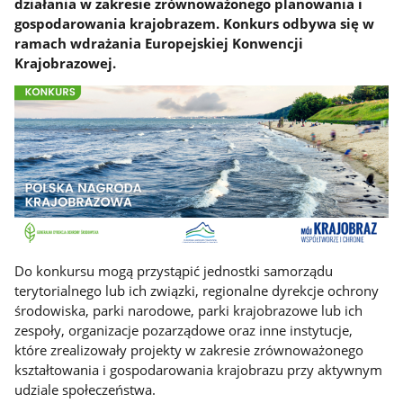
działania w zakresie zrównoważonego planowania i
gospodarowania krajobrazem. Konkurs odbywa się w
ramach wdrażania Europejskiej Konwencji
Krajobrazowej.
Do konkursu mogą przystąpić jednostki samorządu
terytorialnego lub ich związki, regionalne dyrekcje ochrony
środowiska, parki narodowe, parki krajobrazowe lub ich
zespoły, organizacje pozarządowe oraz inne instytucje,
które zrealizowały projekty w zakresie zrównoważonego
kształtowania i gospodarowania krajobrazu przy aktywnym
udziale społeczeństwa.