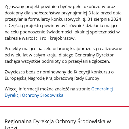
Zgłaszany projekt powinien być w pełni ukończony oraz
dostępny dla społeczeństwa przynajmniej 3 lata przed datą
przesyłania formularzy konkursowych, tj. 31 sierpnia 2024
r. Częścią projektu powinny być również działania mające
na celu podnoszenie świadomości lokalnej społeczności w
zakresie wartości i roli krajobrazów.
Projekty mające na celu ochronę krajobrazu są realizowane
od wielu lat w całym kraju, dlatego Generalny Dyrektor
zachęca wszystkie podmioty do przesyłania zgłoszeń.
Zwycięzca będzie nominowany do IX edycji konkursu o
Europejską Nagrodę Krajobrazową Rady Europy.
Więcej informacji można znaleźć na stronie
Generalnej
Dyrekcji Ochrony Środowiska
stopka
Regionalna Dyrekcja Ochrony Środowiska w
Łodzi