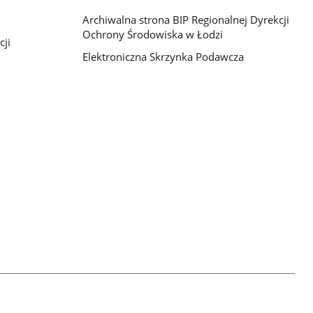
Archiwalna strona BIP Regionalnej Dyrekcji
Ochrony Środowiska w Łodzi
cji
Elektroniczna Skrzynka Podawcza