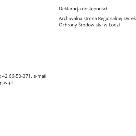
Deklaracja dostępności
Archiwalna strona Regionalnej Dyrek
Ochrony Środowiska w Łodzi
x: 42 66-50-371, e-mail:
gov.pl