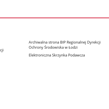
Archiwalna strona BIP Regionalnej Dyrekcji
Ochrony Środowiska w Łodzi
cji
Elektroniczna Skrzynka Podawcza