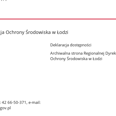
cja Ochrony Środowiska w Łodzi
Deklaracja dostępności
Archiwalna strona Regionalnej Dyrek
Ochrony Środowiska w Łodzi
x: 42 66-50-371, e-mail:
gov.pl