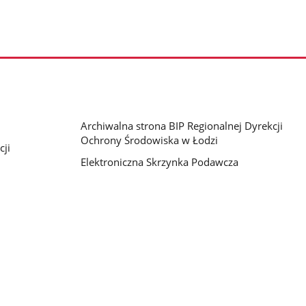
Archiwalna strona BIP Regionalnej Dyrekcji
Ochrony Środowiska w Łodzi
cji
Elektroniczna Skrzynka Podawcza