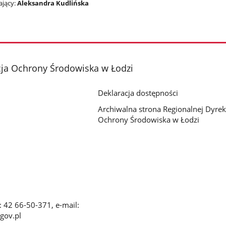
jący:
Aleksandra Kudlińska
cja Ochrony Środowiska w Łodzi
Deklaracja dostępności
Archiwalna strona Regionalnej Dyrek
Ochrony Środowiska w Łodzi
x: 42 66-50-371, e-mail:
gov.pl