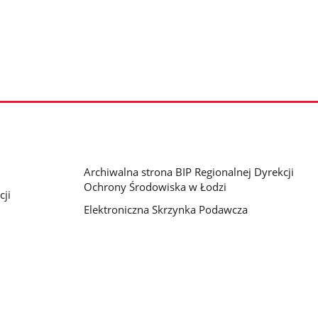
Archiwalna strona BIP Regionalnej Dyrekcji
Ochrony Środowiska w Łodzi
cji
Elektroniczna Skrzynka Podawcza