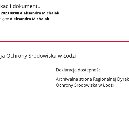
ikacji dokumentu
7.2023 08:08 Aleksandra Michalak
jący:
Aleksandra Michalak
cja Ochrony Środowiska w Łodzi
Deklaracja dostępności
Archiwalna strona Regionalnej Dyrek
Ochrony Środowiska w Łodzi