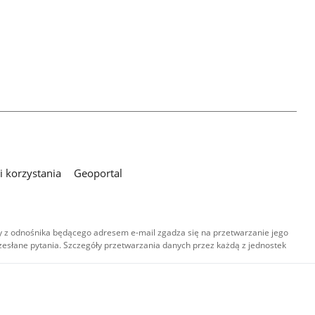
 korzystania
Geoportal
 z odnośnika będącego adresem e-mail zgadza się na przetwarzanie jego
esłane pytania. Szczegóły przetwarzania danych przez każdą z jednostek
,