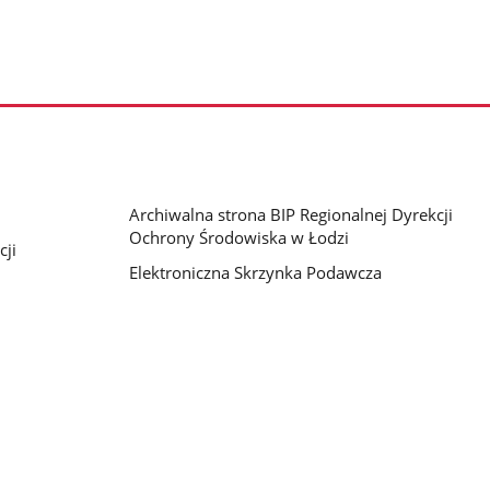
Archiwalna strona BIP Regionalnej Dyrekcji
Ochrony Środowiska w Łodzi
cji
Elektroniczna Skrzynka Podawcza