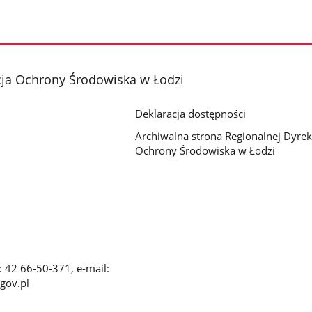
cja Ochrony Środowiska w Łodzi
Deklaracja dostępności
Archiwalna strona Regionalnej Dyrek
Ochrony Środowiska w Łodzi
x: 42 66-50-371, e-mail:
gov.pl