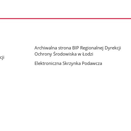
Archiwalna strona BIP Regionalnej Dyrekcji
Ochrony Środowiska w Łodzi
cji
Elektroniczna Skrzynka Podawcza