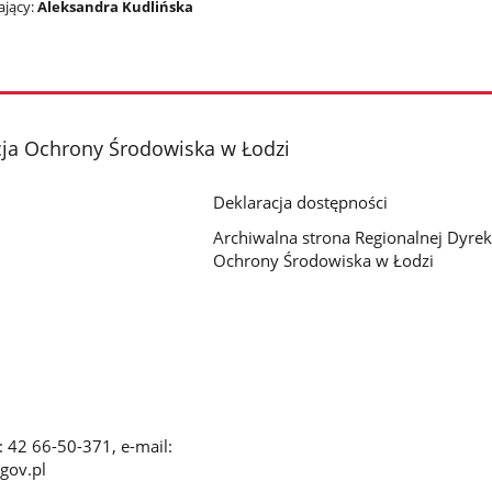
jący:
Aleksandra Kudlińska
cja Ochrony Środowiska w Łodzi
Deklaracja dostępności
Archiwalna strona Regionalnej Dyrek
Ochrony Środowiska w Łodzi
x: 42 66-50-371, e-mail:
gov.pl