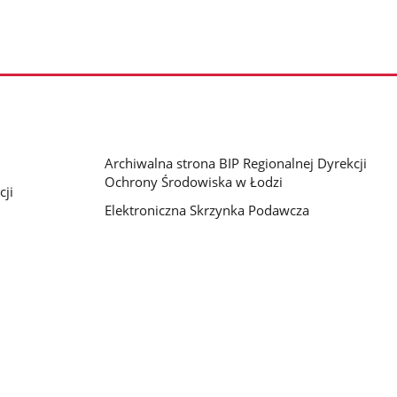
Archiwalna strona BIP Regionalnej Dyrekcji
Ochrony Środowiska w Łodzi
cji
Elektroniczna Skrzynka Podawcza