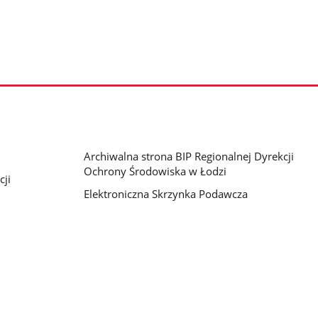
Archiwalna strona BIP Regionalnej Dyrekcji
Ochrony Środowiska w Łodzi
cji
Elektroniczna Skrzynka Podawcza