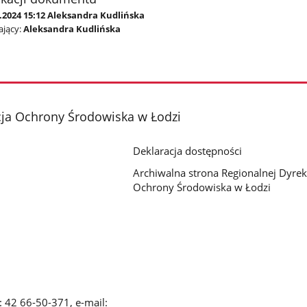
.2024 15:12 Aleksandra Kudlińska
jący:
Aleksandra Kudlińska
cja Ochrony Środowiska w Łodzi
Deklaracja dostępności
Archiwalna strona Regionalnej Dyrek
Ochrony Środowiska w Łodzi
x: 42 66-50-371, e-mail: