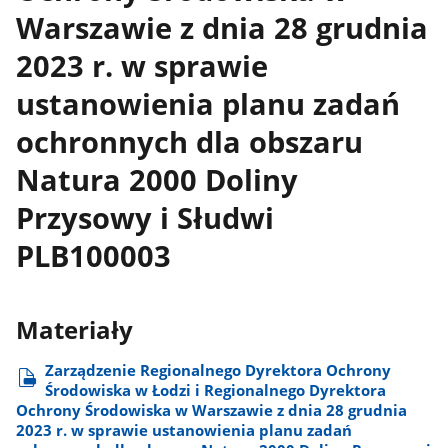
Warszawie z dnia 28 grudnia
2023 r. w sprawie
ustanowienia planu zadań
ochronnych dla obszaru
Natura 2000 Doliny
Przysowy i Słudwi
PLB100003
Materiały
Zarządzenie Regionalnego Dyrektora Ochrony
Środowiska w Łodzi i Regionalnego Dyrektora
Ochrony Środowiska w Warszawie z dnia 28 grudnia
2023 r. w sprawie ustanowienia planu zadań