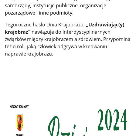
samorządy, instytucje publiczne, organizacje
pozarządowe i inne podmioty.
Tegoroczne hasło Dnia Krajobrazu:
„Uzdrawiając(y)
krajobraz”
nawiązuje do interdyscyplinarnych
związków między krajobrazem a zdrowiem. Przypomina
też o roli, jaką człowiek odgrywa w kreowaniu i
naprawie krajobrazu.