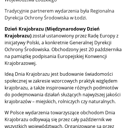
Tradycyjnie partnerem wydarzenia była Regionalna
Dyrekcja Ochrony Środowiska w Łodzi.
Dzień Krajobrazu (Międzynarodowy Dzień
Krajobrazu)
został ustanowiony przez Radę Europy z
inicjatywy Polski, a konkretnie Generalnej Dyrekcji
Ochrony Środowiska. Obchodzony jest 20 października
na pamiątkę podpisania Europejskiej Konwencji
Krajobrazowej.
Ideą Dnia Krajobrazu jest budowanie świadomości
społecznej w zakresie wzorcowych praktyk względem
krajobrazu, a także inspirowanie różnych podmiotów
do podejmowania działań służących najwyższej jakości
krajobrazów – miejskich, rolniczych czy naturalnych.
W Polsce wydarzenia towarzyszące obchodom Dnia
Krajobrazu odbywają się przez cały październik we
wszystkich województwach. Organizowane są przez