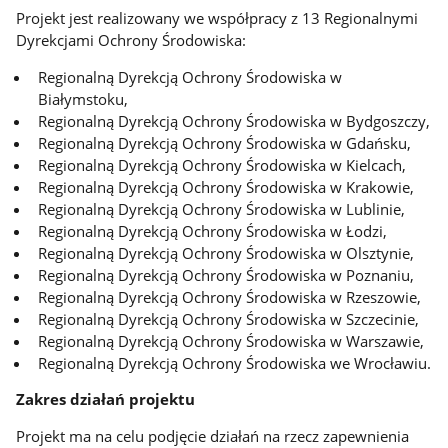
Projekt jest realizowany we współpracy z 13 Regionalnymi
Dyrekcjami Ochrony Środowiska:
Regionalną Dyrekcją Ochrony Środowiska w
Białymstoku,
Regionalną Dyrekcją Ochrony Środowiska w Bydgoszczy,
Regionalną Dyrekcją Ochrony Środowiska w Gdańsku,
Regionalną Dyrekcją Ochrony Środowiska w Kielcach,
Regionalną Dyrekcją Ochrony Środowiska w Krakowie,
Regionalną Dyrekcją Ochrony Środowiska w Lublinie,
Regionalną Dyrekcją Ochrony Środowiska w Łodzi,
Regionalną Dyrekcją Ochrony Środowiska w Olsztynie,
Regionalną Dyrekcją Ochrony Środowiska w Poznaniu,
Regionalną Dyrekcją Ochrony Środowiska w Rzeszowie,
Regionalną Dyrekcją Ochrony Środowiska w Szczecinie,
Regionalną Dyrekcją Ochrony Środowiska w Warszawie,
Regionalną Dyrekcją Ochrony Środowiska we Wrocławiu.
Zakres działań projektu
Projekt ma na celu podjęcie działań na rzecz zapewnienia