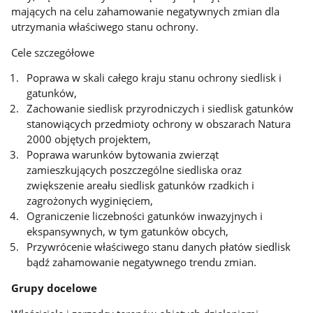
mających na celu zahamowanie negatywnych zmian dla
utrzymania właściwego stanu ochrony.
Cele szczegółowe
Poprawa w skali całego kraju stanu ochrony siedlisk i
gatunków,
Zachowanie siedlisk przyrodniczych i siedlisk gatunków
stanowiących przedmioty ochrony w obszarach Natura
2000 objętych projektem,
Poprawa warunków bytowania zwierząt
zamieszkujących poszczególne siedliska oraz
zwiększenie areału siedlisk gatunków rzadkich i
zagrożonych wyginięciem,
Ograniczenie liczebności gatunków inwazyjnych i
ekspansywnych, w tym gatunków obcych,
Przywrócenie właściwego stanu danych płatów siedlisk
bądź zahamowanie negatywnego trendu zmian.
Grupy docelowe