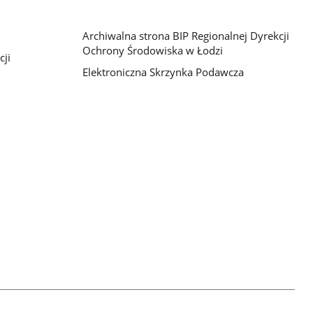
Archiwalna strona BIP Regionalnej Dyrekcji
Ochrony Środowiska w Łodzi
cji
Elektroniczna Skrzynka Podawcza