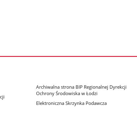
Archiwalna strona BIP Regionalnej Dyrekcji
Ochrony Środowiska w Łodzi
cji
Elektroniczna Skrzynka Podawcza