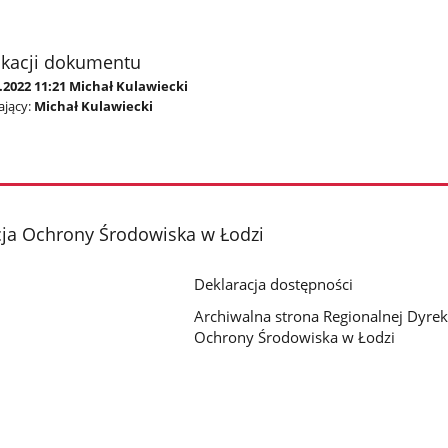
ikacji dokumentu
.2022 11:21 Michał Kulawiecki
jący:
Michał Kulawiecki
cja Ochrony Środowiska w Łodzi
Deklaracja dostępności
Archiwalna strona Regionalnej Dyrek
Ochrony Środowiska w Łodzi