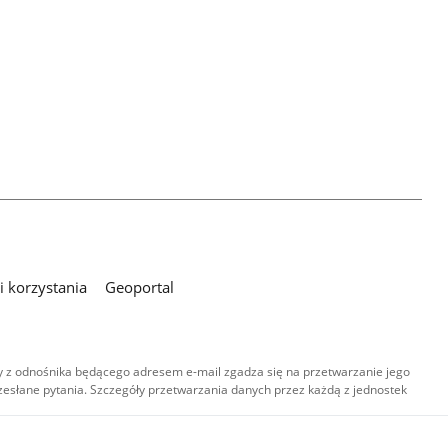
 korzystania
Geoportal
 z odnośnika będącego adresem e-mail zgadza się na przetwarzanie jego
esłane pytania. Szczegóły przetwarzania danych przez każdą z jednostek