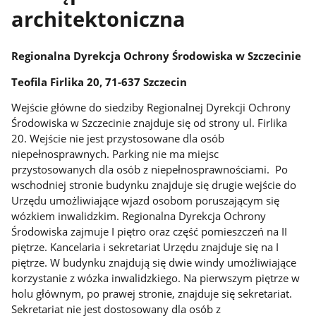
architektoniczna
Regionalna Dyrekcja Ochrony Środowiska w Szczecinie
Teofila Firlika 20, 71-637 Szczecin
Wejście główne do siedziby Regionalnej Dyrekcji Ochrony
Środowiska w Szczecinie znajduje się od strony ul. Firlika
20. Wejście nie jest przystosowane dla osób
niepełnosprawnych. Parking nie ma miejsc
przystosowanych dla osób z niepełnosprawnościami. Po
wschodniej stronie budynku znajduje się drugie wejście do
Urzędu umożliwiające wjazd osobom poruszającym się
wózkiem inwalidzkim. Regionalna Dyrekcja Ochrony
Środowiska zajmuje I piętro oraz część pomieszczeń na II
piętrze. Kancelaria i sekretariat Urzędu znajduje się na I
piętrze. W budynku znajdują się dwie windy umożliwiające
korzystanie z wózka inwalidzkiego. Na pierwszym piętrze w
holu głównym, po prawej stronie, znajduje się sekretariat.
Sekretariat nie jest dostosowany dla osób z