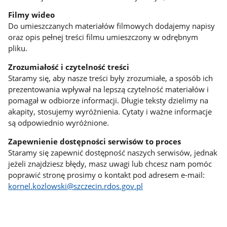
Filmy wideo
Do umieszczanych materiałów filmowych dodajemy napisy
oraz opis pełnej treści filmu umieszczony w odrębnym
pliku.
Zrozumiałość i czytelność treści
Staramy się, aby nasze treści były zrozumiałe, a sposób ich
prezentowania wpływał na lepszą czytelność materiałów i
pomagał w odbiorze informacji. Długie teksty dzielimy na
akapity, stosujemy wyróżnienia. Cytaty i ważne informacje
są odpowiednio wyróżnione.
Zapewnienie dostępności serwisów to proces
Staramy się zapewnić dostępność naszych serwisów, jednak
jeżeli znajdziesz błędy, masz uwagi lub chcesz nam pomóc
poprawić stronę prosimy o kontakt pod adresem e-mail:
kornel.kozlowski@szczecin.rdos.gov.pl