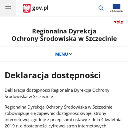
gov.pl
przejdź
do
wyszukiwar
Regionalna Dyrekcja
Ochrony Środowiska w Szczecinie
MENU
Deklaracja dostępności
Deklaracja dostępności Regionalna Dyrekcja Ochrony
Środowiska w Szczecinie
Regionalna Dyrekcja Ochrony Środowiska w Szczecinie
zobowiązuje się zapewnić dostępność swojej strony
internetowej zgodnie z przepisami ustawy z dnia 4 kwietnia
2019 r. o dostępności cyfrowej stron internetowych