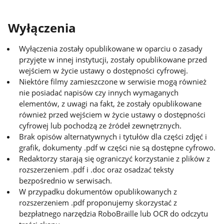
Wyłączenia
Wyłączenia zostały opublikowane w oparciu o zasady
przyjęte w innej instytucji, zostały opublikowane przed
wejściem w życie ustawy o dostępności cyfrowej.
Niektóre filmy zamieszczone w serwisie mogą również
nie posiadać napisów czy innych wymaganych
elementów, z uwagi na fakt, że zostały opublikowane
również przed wejściem w życie ustawy o dostępności
cyfrowej lub pochodzą ze źródeł zewnętrznych.
Brak opisów alternatywnych i tytułów dla części zdjęć i
grafik, dokumenty .pdf w części nie są dostępne cyfrowo.
Redaktorzy starają się ograniczyć korzystanie z plików z
rozszerzeniem .pdf i .doc oraz osadzać teksty
bezpośrednio w serwisach.
W przypadku dokumentów opublikowanych z
rozszerzeniem .pdf proponujemy skorzystać z
bezpłatnego narzędzia RoboBraille lub OCR do odczytu