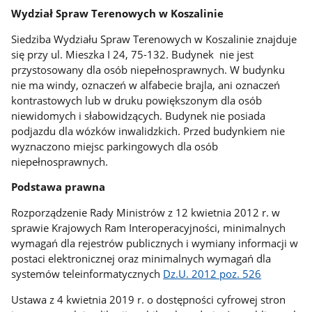
Wydział Spraw Terenowych w Koszalinie
Siedziba Wydziału Spraw Terenowych w Koszalinie znajduje
się przy ul. Mieszka I 24, 75-132. Budynek nie jest
przystosowany dla osób niepełnosprawnych. W budynku
nie ma windy, oznaczeń w alfabecie brajla, ani oznaczeń
kontrastowych lub w druku powiększonym dla osób
niewidomych i słabowidzących. Budynek nie posiada
podjazdu dla wózków inwalidzkich. Przed budynkiem nie
wyznaczono miejsc parkingowych dla osób
niepełnosprawnych.
Podstawa prawna
Rozporządzenie Rady Ministrów z 12 kwietnia 2012 r. w
sprawie Krajowych Ram Interoperacyjności, minimalnych
wymagań dla rejestrów publicznych i wymiany informacji w
postaci elektronicznej oraz minimalnych wymagań dla
systemów teleinformatycznych
Dz.U. 2012 poz. 526
Ustawa z 4 kwietnia 2019 r. o dostępności cyfrowej stron