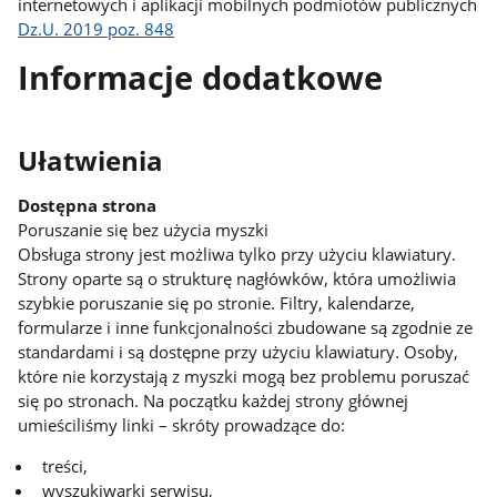
internetowych i aplikacji mobilnych podmiotów publicznych
Dz.U. 2019 poz. 848
Informacje dodatkowe
Ułatwienia
Dostępna strona
Poruszanie się bez użycia myszki
Obsługa strony jest możliwa tylko przy użyciu klawiatury.
Strony oparte są o strukturę nagłówków, która umożliwia
szybkie poruszanie się po stronie. Filtry, kalendarze,
formularze i inne funkcjonalności zbudowane są zgodnie ze
standardami i są dostępne przy użyciu klawiatury. Osoby,
które nie korzystają z myszki mogą bez problemu poruszać
się po stronach. Na początku każdej strony głównej
umieściliśmy linki – skróty prowadzące do:
treści,
wyszukiwarki serwisu,