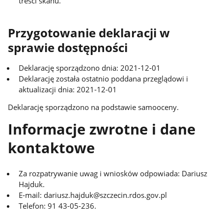
treści skanu.
Przygotowanie deklaracji w
sprawie dostępności
Deklarację sporządzono dnia: 2021-12-01
Deklarację została ostatnio poddana przeglądowi i
aktualizacji dnia: 2021-12-01
Deklarację sporządzono na podstawie samooceny.
Informacje zwrotne i dane
kontaktowe
Za rozpatrywanie uwag i wniosków odpowiada: Dariusz
Hajduk.
E-mail: dariusz.hajduk@szczecin.rdos.gov.pl
Telefon: 91 43-05-236.