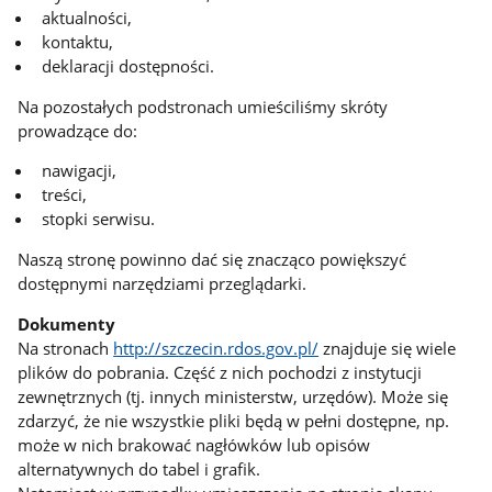
aktualności,
kontaktu,
deklaracji dostępności.
Na pozostałych podstronach umieściliśmy skróty
prowadzące do:
nawigacji,
treści,
stopki serwisu.
Naszą stronę powinno dać się znacząco powiększyć
dostępnymi narzędziami przeglądarki.
Dokumenty
Na stronach
http://szczecin.rdos.gov.pl/
znajduje się wiele
plików do pobrania. Część z nich pochodzi z instytucji
zewnętrznych (tj. innych ministerstw, urzędów). Może się
zdarzyć, że nie wszystkie pliki będą w pełni dostępne, np.
może w nich brakować nagłówków lub opisów
alternatywnych do tabel i grafik.