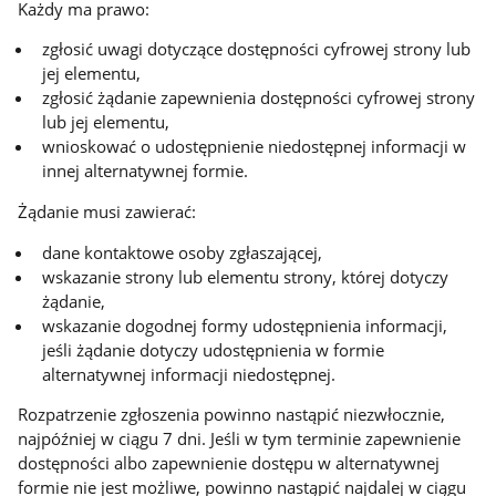
Każdy ma prawo:
zgłosić uwagi dotyczące dostępności cyfrowej strony lub
jej elementu,
zgłosić żądanie zapewnienia dostępności cyfrowej strony
lub jej elementu,
wnioskować o udostępnienie niedostępnej informacji w
innej alternatywnej formie.
Żądanie musi zawierać:
dane kontaktowe osoby zgłaszającej,
wskazanie strony lub elementu strony, której dotyczy
żądanie,
wskazanie dogodnej formy udostępnienia informacji,
jeśli żądanie dotyczy udostępnienia w formie
alternatywnej informacji niedostępnej.
Rozpatrzenie zgłoszenia powinno nastąpić niezwłocznie,
najpóźniej w ciągu 7 dni. Jeśli w tym terminie zapewnienie
dostępności albo zapewnienie dostępu w alternatywnej
formie nie jest możliwe, powinno nastąpić najdalej w ciągu