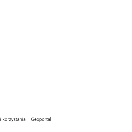
 korzystania
Geoportal