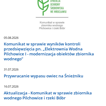
05.08.2026
Komunikat w sprawie wyników kontroli
przedsięwzięcia pn. „Elektrownia Wodna
Pilchowice I - modernizacja obiektów zbiornika
wodnego”
31.07.2026
Przywracanie wypasu owiec na Śnieżniku
16.07.2026
Aktualizacja - Komunikat w sprawie zbiornika
wodnego Pilchowice i rzeki Bóbr