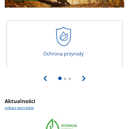
Aktualności
zobacz wszystkie