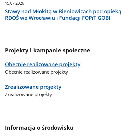
15.07.2026
Stawy nad Młokitą w Bieniowicach pod opieką
RDOŚ we Wrocławiu i Fundacji FOPiT GOBI
Projekty i kampanie społeczne
Obecnie realizowane projekty
Obecnie realizowane projekty
Zrealizowane projekty
Zrealizowane projekty
Informacja o środowisku