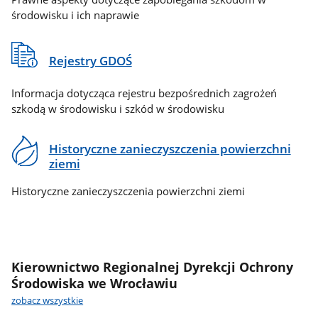
środowisku i ich naprawie
Rejestry GDOŚ
Informacja dotycząca rejestru bezpośrednich zagrożeń
szkodą w środowisku i szkód w środowisku
Historyczne zanieczyszczenia powierzchni
ziemi
Historyczne zanieczyszczenia powierzchni ziemi
Kierownictwo Regionalnej Dyrekcji Ochrony
Środowiska we Wrocławiu
zobacz wszystkie