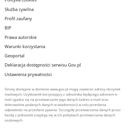
Służba cywilna
Profil zaufany
BIP
Prawa autorskie
Warunki korzystania
Geoportal
Deklaracja dostępności serwisu Gov.pl
Ustawienia prywatności
Strony dostępne w domenie www.gov.pl mogą zawierać adresy skrzynek
mailowych. Użytkownik korzystający z odnośnika będącego adresem e-
mail zgadza się na przetwarzanie jego danych (adres e-mail oraz
dobrowolnie podanych danych w wiadomości) w celu przesłania
odpowiedzi na przesłane pytania. Szczegóły przetwarzania danych przez
każdą z jednostek znajdują się w ich politykach przetwarzania danych
osobowych.