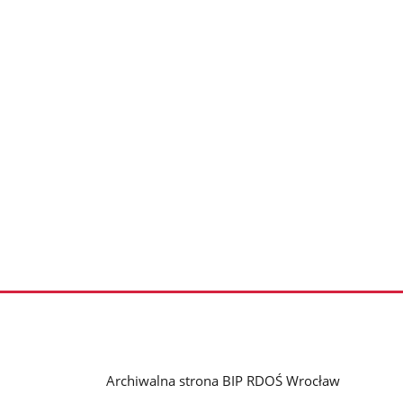
Archiwalna strona BIP RDOŚ Wrocław