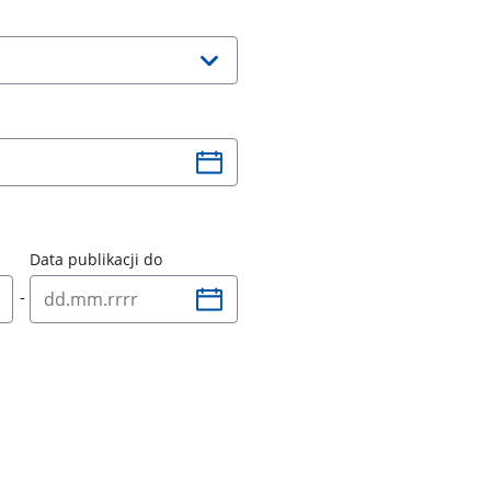
Data publikacji do