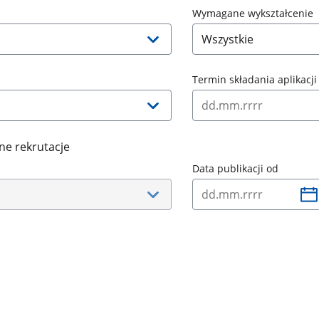
Wymagane wykształcenie
Termin składania aplikacji
ne rekrutacje
Data publikacji od