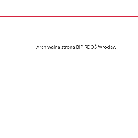
Archiwalna strona BIP RDOŚ Wrocław