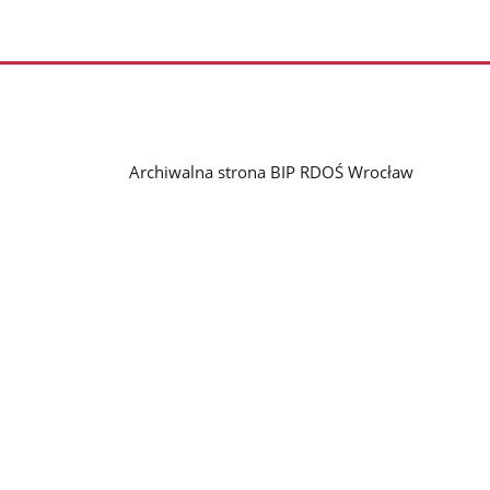
Archiwalna strona BIP RDOŚ Wrocław