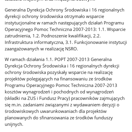
Generalna Dyrekcja Ochrony Środowiska i 16 regionalnych
dyrekcji ochrony środowiska otrzymało wsparcie
instytucjonalne w ramach następujących działań Programu
Operacyjnego Pomoc Techniczna 2007-2013: 1.1. Wsparcie
zatrudnienia, 1.2. Podnoszenie kwalifikacji, 2.2.
Infrastruktura informatyczna, 3.1. Funkcjonowanie instytucji
zaangażowanych w realizację NSRO.
W ramach działania 1.1. POPT 2007-2013 Generalna
Dyrekcja Ochrony Środowiska i 16 regionalnych dyrekcji
ochrony środowiska pozyskały wsparcie na realizację
projektów polegających na finansowaniu ze środków
Programu Operacyjnego Pomoc Techniczna 2007-2013
kosztów wynagrodzeń i pochodnych od wynagrodzeń
(składki na ZUS i Fundusz Pracy) pracowników zajmujących
się m.in. zadaniami związanymi z wydawaniem decyzji o
środowiskowych uwarunkowaniach dla projektów
planowanych do sfinansowania ze środków funduszy
unijnych.