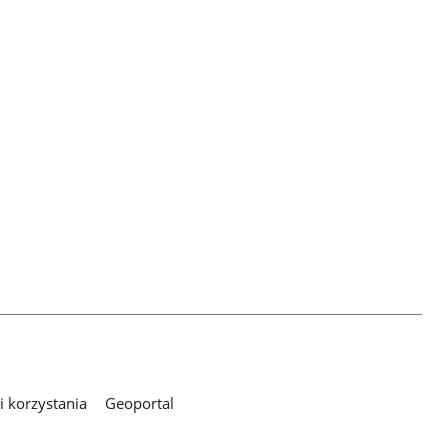
 korzystania
Geoportal