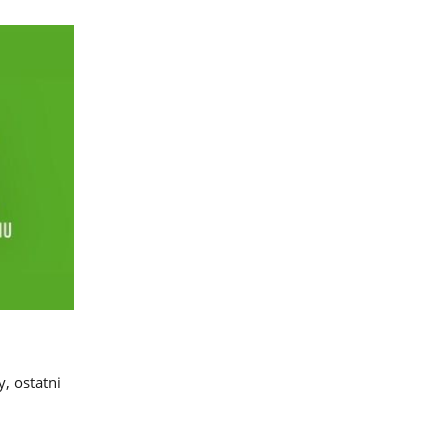
, ostatni