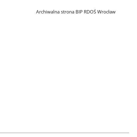
Archiwalna strona BIP RDOŚ Wrocław