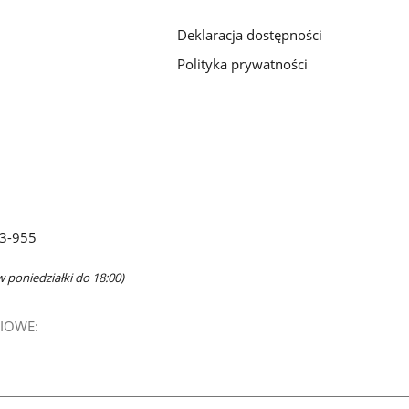
Deklaracja dostępności
Polityka prywatności
63-955
w poniedziałki do 18:00)
IOWE: