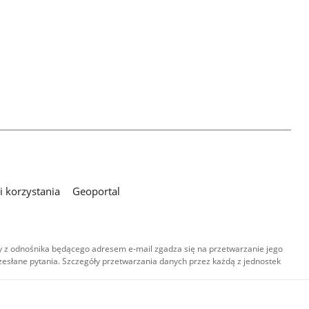
 korzystania
Geoportal
 z odnośnika będącego adresem e-mail zgadza się na przetwarzanie jego
esłane pytania. Szczegóły przetwarzania danych przez każdą z jednostek