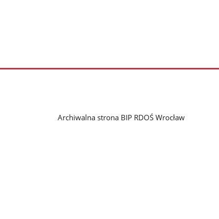
Archiwalna strona BIP RDOŚ Wrocław