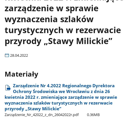
zarządzenie w sprawie
wyznaczenia szlaków
turystycznych w rezerwacie
przyrody „Stawy Milickie”
28.04.2022
Materiały
Zarządzenie Nr 4.2022 Regionalnego Dyrektora
Ochrony Środowiska we Wrocławiu z dnia 26
kwietnia 2022 r. zmieniające zarządzenie w sprawie
wyznaczenia szlaków turystycznych w rezerwacie
przyrody „Stawy Milickie”
Zarządzenie​_Nr​_42022​_z​_dn​_26042022r.pdf
0.36MB