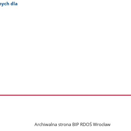
nych dla
Archiwalna strona BIP RDOŚ Wrocław