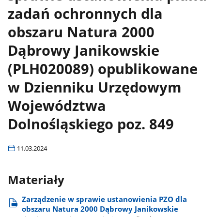
zadań ochronnych dla
obszaru Natura 2000
Dąbrowy Janikowskie
(PLH020089) opublikowane
w Dzienniku Urzędowym
Województwa
Dolnośląskiego poz. 849
11.03.2024
Materiały
Zarządzenie w sprawie ustanowienia PZO dla
obszaru Natura 2000 Dąbrowy Janikowskie