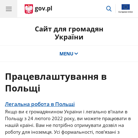
gov.pl
Перейти
до
пошуку
Сайт для громадян
України
MENU
Працевлаштування в
Польщі
Легальна робота в Польщі
Якщо ви є громадянином України і легально в’їхали в
Польщу з 24 лютого 2022 року, ви можете працювати в
нашій країні. Вам не потрібно отримувати дозвіл на
роботу для іноземця. Усі формальності, пов’язані з