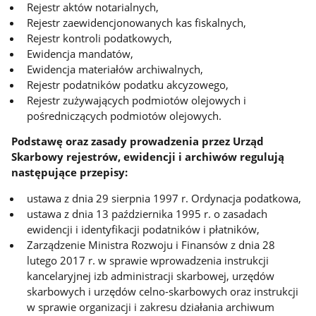
Rejestr aktów notarialnych,
Rejestr zaewidencjonowanych kas fiskalnych,
Rejestr kontroli podatkowych,
Ewidencja mandatów,
Ewidencja materiałów archiwalnych,
Rejestr podatników podatku akcyzowego,
Rejestr zużywających podmiotów olejowych i
pośredniczących podmiotów olejowych.
Podstawę oraz zasady prowadzenia przez Urząd
Skarbowy rejestrów, ewidencji i archiwów regulują
następujące przepisy:
ustawa z dnia 29 sierpnia 1997 r. Ordynacja podatkowa,
ustawa z dnia 13 października 1995 r. o zasadach
ewidencji i identyfikacji podatników i płatników,
Zarządzenie Ministra Rozwoju i Finansów z dnia 28
lutego 2017 r. w sprawie wprowadzenia instrukcji
kancelaryjnej izb administracji skarbowej, urzędów
skarbowych i urzędów celno-skarbowych oraz instrukcji
w sprawie organizacji i zakresu działania archiwum