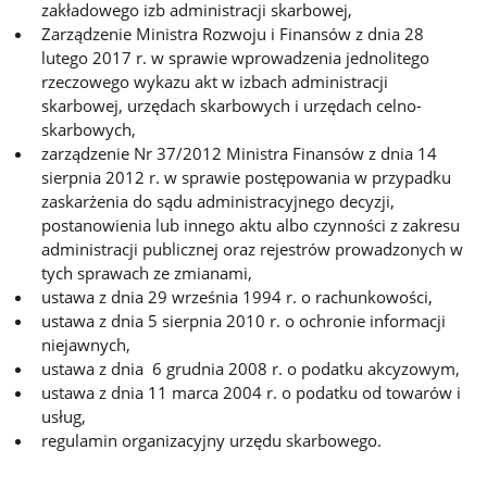
zakładowego izb administracji skarbowej,
Zarządzenie Ministra Rozwoju i Finansów z dnia 28
lutego 2017 r. w sprawie wprowadzenia jednolitego
rzeczowego wykazu akt w izbach administracji
skarbowej, urzędach skarbowych i urzędach celno-
skarbowych,
zarządzenie Nr 37/2012 Ministra Finansów z dnia 14
sierpnia 2012 r. w sprawie postępowania w przypadku
zaskarżenia do sądu administracyjnego decyzji,
postanowienia lub innego aktu albo czynności z zakresu
administracji publicznej oraz rejestrów prowadzonych w
tych sprawach ze zmianami,
ustawa z dnia 29 września 1994 r. o rachunkowości,
ustawa z dnia 5 sierpnia 2010 r. o ochronie informacji
niejawnych,
ustawa z dnia 6 grudnia 2008 r. o podatku akcyzowym,
ustawa z dnia 11 marca 2004 r. o podatku od towarów i
usług,
regulamin organizacyjny urzędu skarbowego.