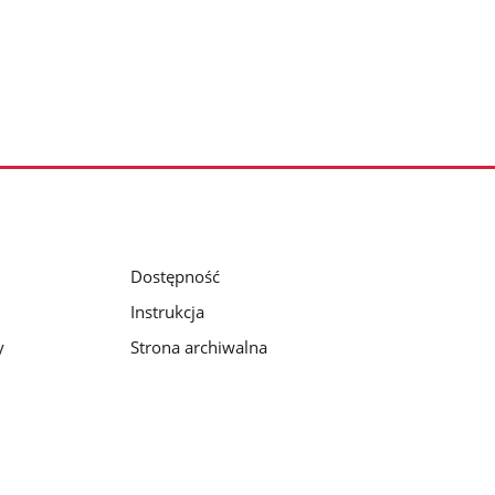
Dostępność
Instrukcja
y
Strona archiwalna