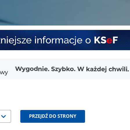
PRZEJDŹ DO STRONY