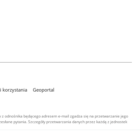
 korzystania
Geoportal
 z odnośnika będącego adresem e-mail zgadza się na przetwarzanie jego
esłane pytania. Szczegóły przetwarzania danych przez każdą z jednostek