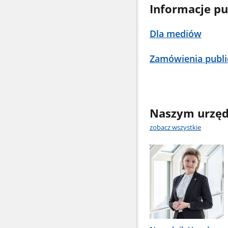
Informacje pu
Dla mediów
Zamówienia publi
Naszym urzęd
zobacz wszystkie