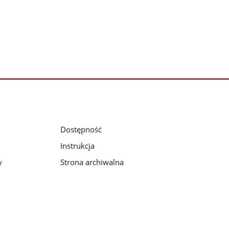
Dostępność
Instrukcja
y
Strona archiwalna