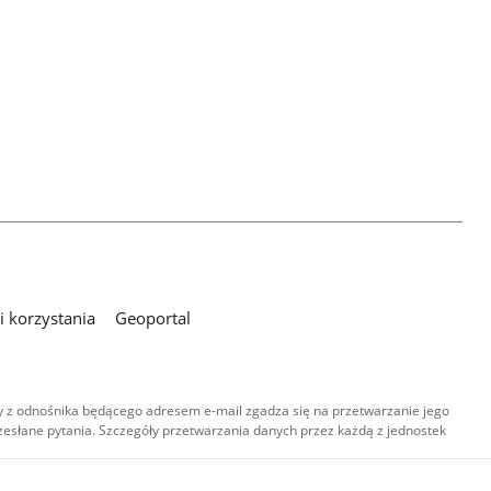
 korzystania
Geoportal
 z odnośnika będącego adresem e-mail zgadza się na przetwarzanie jego
esłane pytania. Szczegóły przetwarzania danych przez każdą z jednostek