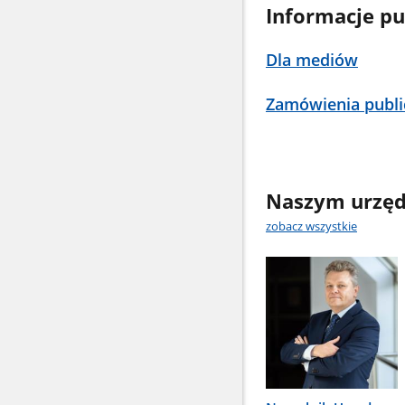
Informacje pu
Dla mediów
Zamówienia publi
Naszym urzęd
zobacz wszystkie