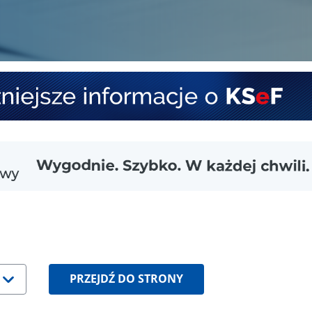
PRZEJDŹ DO STRONY