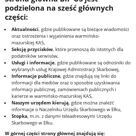
podzielona na sześć głównych
części:
Aktualności
, gdzie publikowane są bieżące wiadomości
oraz ostrzeżenia i wyjaśnienia warmińsko-
mazurskiej KAS,
Sekcję przycisków
, które przenoszą do istotnych dla
podatników serwisów,
Usługi i informacje
, gdzie publikowane są odnośniki do
wybranych usług Krajowej Administracji Skarbowej,
Informacje publiczne
, gdzie znajdują się linki do
informacji dla mediów oraz o sposobie uzyskiwania
informacji publicznej, zamówieniach publicznych i
karierze w warmińsko-mazurskiej KAS,
Naszym urzędem kierują
, gdzie można znaleźć
informacje o Naczelniku Urzędu Skarbowego w Ełku,
Stopka
, m.in. z danymi teleadresowymi Urzędu
Skarbowego w Ełku.
W górnej części strony głównej znajdują się: