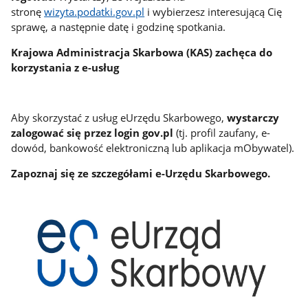
stronę
wizyta.podatki.gov.pl
i wybierzesz interesującą Cię
sprawę, a następnie datę i godzinę spotkania.
Krajowa Administracja Skarbowa (KAS) zachęca do
korzystania z e-usług
Aby skorzystać z usług eUrzędu Skarbowego,
wystarczy
zalogować się przez login gov.pl
(tj. profil zaufany, e-
dowód, bankowość elektroniczną lub aplikacja mObywatel).
Zapoznaj się ze szczegółami e-Urzędu Skarbowego.