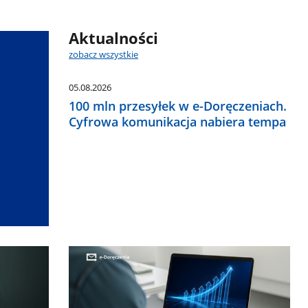
Aktualności
zobacz wszystkie
05.08.2026
100 mln przesyłek w e-Doręczeniach.
Cyfrowa komunikacja nabiera tempa