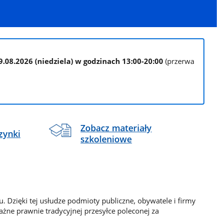
9.08.2026 (niedziela) w godzinach 13:00-20:00
(przerwa
Zobacz materiały
zynki
szkoleniowe
. Dzięki tej usłudze podmioty publiczne, obywatele i firmy
żne prawnie tradycyjnej przesyłce poleconej za